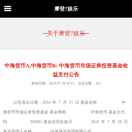
摩登7娱乐
关于摩登7娱乐
中海货币A,中海货币B: 中海货币市场证券投资基金收
益支付公告
发布日期：2024-07-29 18:13 点击次数：162
公告送出日期：2024 年 7 月 15 日 基金名称 中
海货币市场证券投资基金 基金简称 中海货币 基金主代
码 392001 基金合同生效日 2010 年 7 月 28 日
基金管理人名称 中海基金管理有限公司