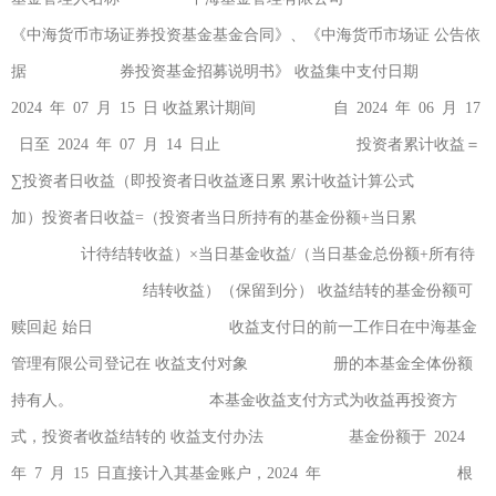
《中海货币市场证券投资基金基金合同》、《中海货币市场证 公告依
据 券投资基金招募说明书》 收益集中支付日期
2024 年 07 月 15 日 收益累计期间 自 2024 年 06 月 17
日至 2024 年 07 月 14 日止 投资者累计收益＝
∑投资者日收益（即投资者日收益逐日累 累计收益计算公式
加）投资者日收益=（投资者当日所持有的基金份额+当日累
计待结转收益）×当日基金收益/（当日基金总份额+所有待
结转收益）（保留到分） 收益结转的基金份额可
赎回起 始日 收益支付日的前一工作日在中海基金
管理有限公司登记在 收益支付对象 册的本基金全体份额
持有人。 本基金收益支付方式为收益再投资方
式，投资者收益结转的 收益支付办法 基金份额于 2024
年 7 月 15 日直接计入其基金账户，2024 年 根